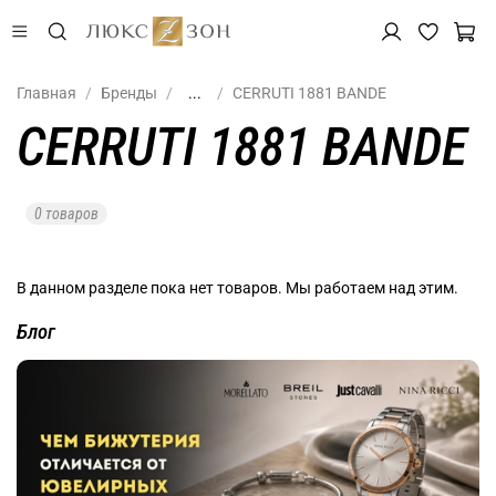
Главная
Бренды
...
CERRUTI 1881 BANDE
CERRUTI 1881 BANDE
0 товаров
В данном разделе пока нет товаров. Мы работаем над этим.
Блог