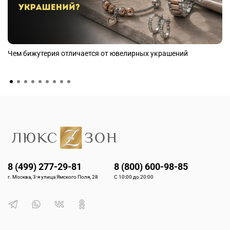
Чем бижутерия отличается от ювелирных украшений
8 (499) 277-29-81
8 (800) 600-98-85
г. Москва, 3-я улица Ямского Поля, 28
С 10:00 до 20:00