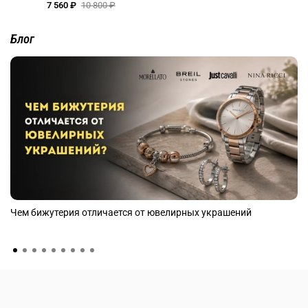
7 560 ₽
10 800 ₽
Блог
Чем бижутерия отличается от ювелирных украшений