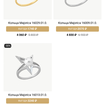
Кольца Majorica 16029.01.0.
Кольца Majorica 16009.01.0.
1740 ₽
2070 ₽
ВЫГОДА:
ВЫГОДА:
4 060 ₽
5 800 ₽
4 830 ₽
6 900 ₽
-30%
Кольца Majorica 16013.01.0.
3240 ₽
ВЫГОДА: