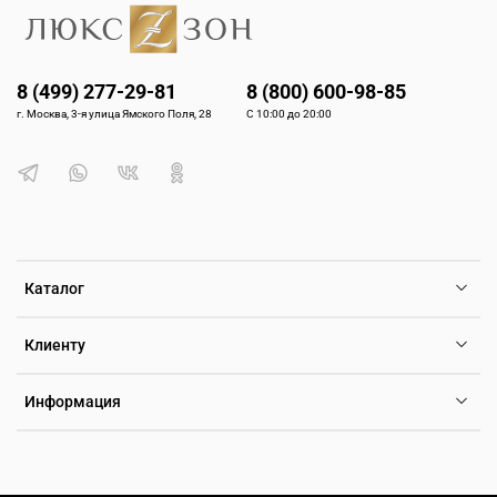
8 (499) 277-29-81
8 (800) 600-98-85
г. Москва, 3-я улица Ямского Поля, 28
С 10:00 до 20:00
Каталог
Клиенту
Информация