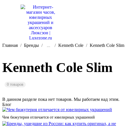
Главная
Бренды
Kenneth Cole
Kenneth Cole Slim
...
Kenneth Cole Slim
0 товаров
В данном разделе пока нет товаров. Мы работаем над этим.
Блог
Чем бижутерия отличается от ювелирных украшений