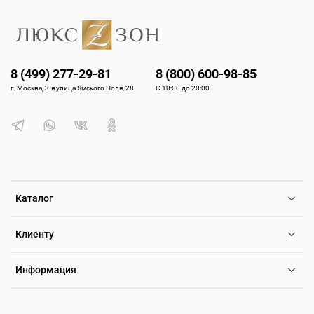
8 (499) 277-29-81
8 (800) 600-98-85
г. Москва, 3-я улица Ямского Поля, 28
С 10:00 до 20:00
Каталог
Клиенту
Информация