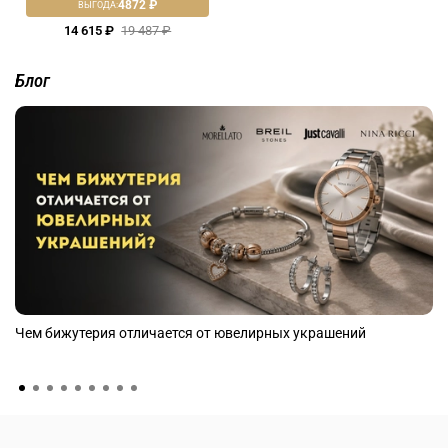
4872 ₽
ВЫГОДА:
14 615 ₽
19 487 ₽
Блог
Чем бижутерия отличается от ювелирных украшений