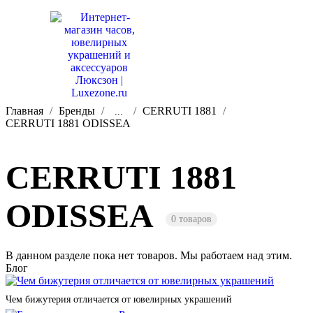
Главная
Бренды
CERRUTI 1881
...
CERRUTI 1881 ODISSEA
CERRUTI 1881
ODISSEA
0 товаров
В данном разделе пока нет товаров. Мы работаем над этим.
Блог
Чем бижутерия отличается от ювелирных украшений