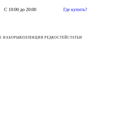
С 10:00 до 20:00
Где купить?
Е НАБОРЫ
КОЛЛЕКЦИЯ РЕДКОСТЕЙ
СТАТЬИ