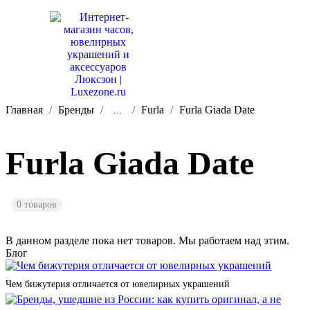
Главная
Бренды
Furla
Furla Giada Date
...
Furla Giada Date
0 товаров
В данном разделе пока нет товаров. Мы работаем над этим.
Блог
Чем бижутерия отличается от ювелирных украшений