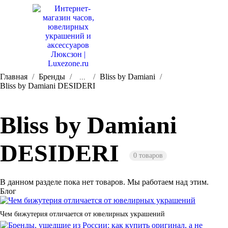
Главная
Бренды
Bliss by Damiani
...
Bliss by Damiani DESIDERI
Bliss by Damiani
DESIDERI
0 товаров
В данном разделе пока нет товаров. Мы работаем над этим.
Блог
Чем бижутерия отличается от ювелирных украшений