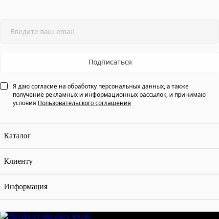
Подписаться
Я даю согласие на обработку персональных данных, а также
получение рекламных и информационных рассылок, и принимаю
условия
Пользовательского соглашения
Каталог
Клиенту
Информация