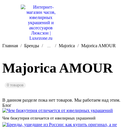
Главная
Бренды
Majorica
Majorica AMOUR
...
Majorica AMOUR
0 товаров
В данном разделе пока нет товаров. Мы работаем над этим.
Блог
Чем бижутерия отличается от ювелирных украшений