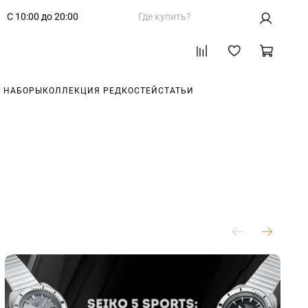
С 10:00 до 20:00
Где купить?
 НАБОРЫ
КОЛЛЕКЦИЯ РЕДКОСТЕЙ
СТАТЬИ