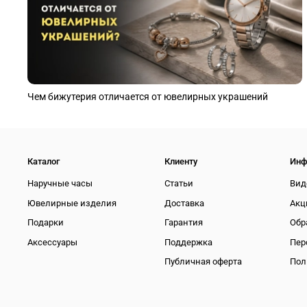
Чем бижутерия отличается от ювелирных украшений
Каталог
Клиенту
Инф
Наручные часы
Статьи
Вид
Ювелирные изделия
Доставка
Акц
Подарки
Гарантия
Обр
Аксессуары
Поддержка
Пер
Публичная оферта
Пол