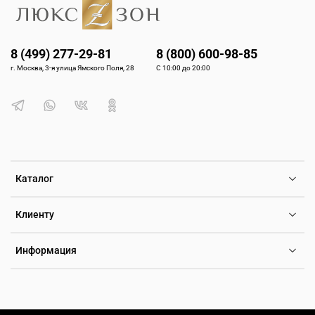
8 (499) 277-29-81
8 (800) 600-98-85
г. Москва, 3-я улица Ямского Поля, 28
С 10:00 до 20:00
Каталог
Клиенту
Информация