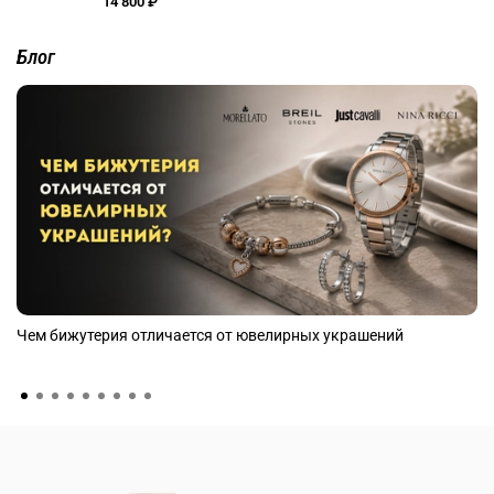
14 800 ₽
Блог
Чем бижутерия отличается от ювелирных украшений