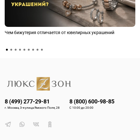
Чем бижутерия отличается от ювелирных украшений
8 (499) 277-29-81
8 (800) 600-98-85
г. Москва, 3-я улица Ямского Поля, 28
С 10:00 до 20:00