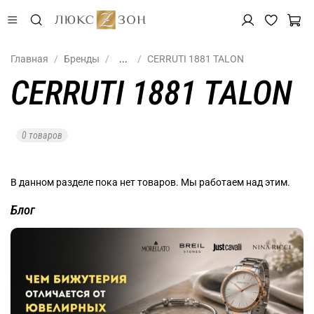
Главная
Бренды
...
CERRUTI 1881 TALON
CERRUTI 1881 TALON
0 товаров
В данном разделе пока нет товаров. Мы работаем над этим.
Блог