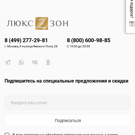
Вам подарок!
8 (499) 277-29-81
8 (800) 600-98-85
г. Москва, 3-я улица Ямского Поля, 28
С 10:00 до 20:00
Подпишитесь на специальные предложения и скидки
Подписаться