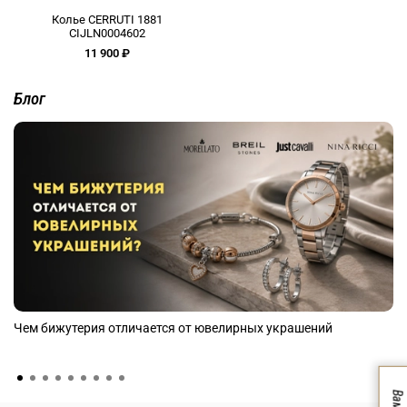
Колье CERRUTI 1881
CIJLN0004602
11 900 ₽
Блог
Чем бижутерия отличается от ювелирных украшений