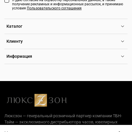
Я даю согласие на обработку персональных данных, а также
получение рекламных и информационных рассылок, и принимаю
условия
Пользовательского соглашения
Каталог
Клиенту
Информация
Люксзон — генеральный розничный партнер компании ТБН-
Тайм — эксклюзивного дистрибьютора часов, ювелирных
украшений и аксессуаров на территории РФ.