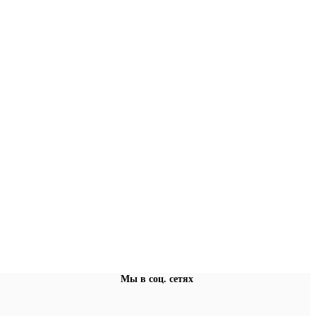
Мы в соц. сетях