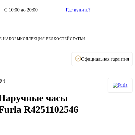
С 10:00 до 20:00
Где купить?
Е НАБОРЫ
КОЛЛЕКЦИЯ РЕДКОСТЕЙ
СТАТЬИ
Официальная гарантия
(0)
Наручные часы
Furla R4251102546