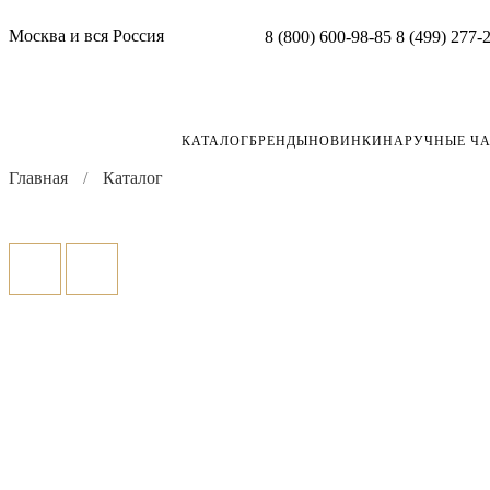
Москва и вся Россия
8 (800) 600-98-85
8 (499) 277-
КАТАЛОГ
БРЕНДЫ
НОВИНКИ
НАРУЧНЫЕ Ч
Главная
Каталог