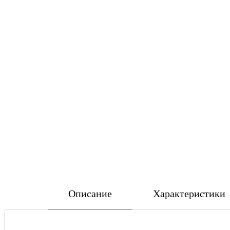
Описание
Характеристики