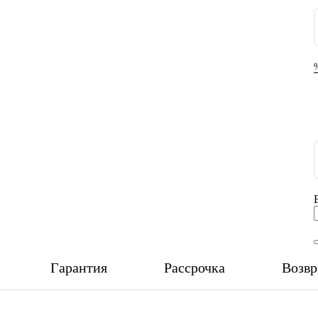
Гарантия
Рассрочка
Возвр