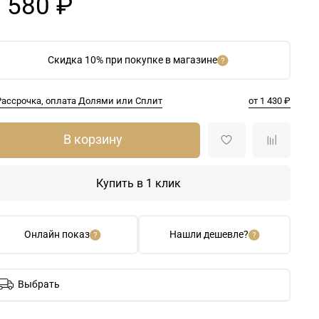
 580 ₽
Скидка 10% при покупке в магазине
Рассрочка, оплата Долями или Сплит
от 1 430 ₽
В корзину
Купить в 1 клик
Онлайн показ
Нашли дешевле?
Выбрать