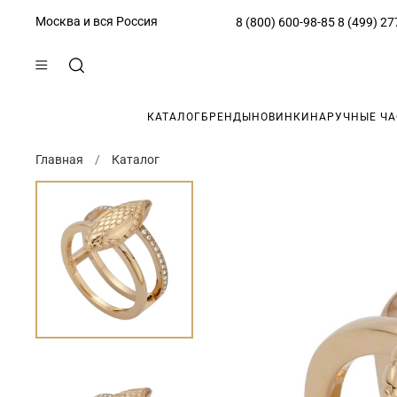
Москва и вся Россия
8 (800) 600-98-85
8 (499) 27
КАТАЛОГ
БРЕНДЫ
НОВИНКИ
НАРУЧНЫЕ Ч
Главная
Каталог