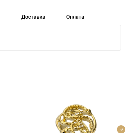
т
Доставка
Оплата