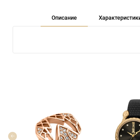
Описание
Характеристик