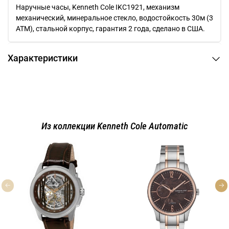
Наручные часы, Kenneth Cole IKC1921, механизм
механический, минеральное стекло, водостойкость 30м (3
АТМ), стальной корпус, гарантия 2 года, сделано в США.
Характеристики
Из коллекции Kenneth Cole Automatic