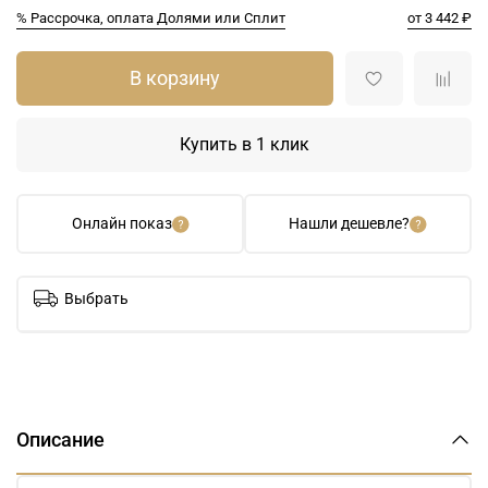
% Рассрочка, оплата Долями или Сплит
от 3 442 ₽
В корзину
Купить в 1 клик
Онлайн показ
Нашли дешевле?
Выбрать
Описание