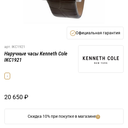
Официальная гарантия
арт.
IKC1921
Наручные часы Kenneth Cole
IKC1921
-
20 650 ₽
Скидка 10% при покупке в магазине