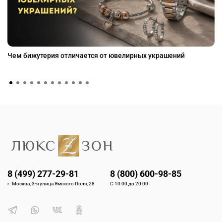
Чем бижутерия отличается от ювелирных украшений
8 (499) 277-29-81
8 (800) 600-98-85
г. Москва, 3-я улица Ямского Поля, 28
С 10:00 до 20:00