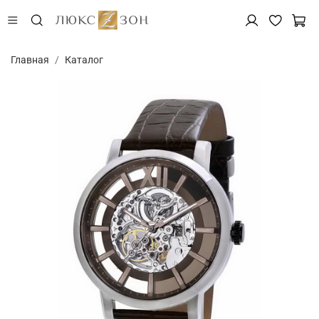
Главная
Каталог