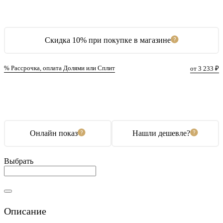
Скидка 10% при покупке в магазине
% Рассрочка, оплата Долями или Сплит
от 3 233 ₽
В корзину
Купить в 1 клик
Онлайн показ
Нашли дешевле?
Выбрать
Описание