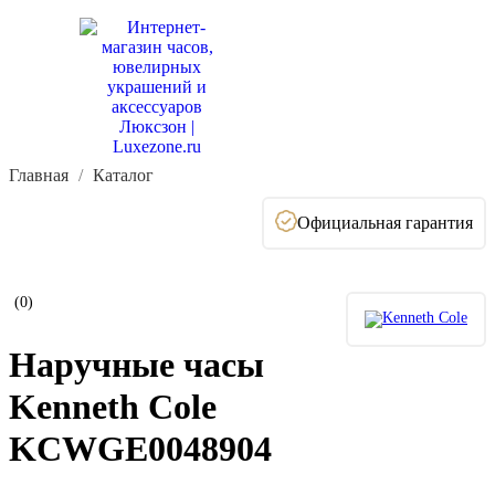
Главная
Каталог
Официальная гарантия
(0)
Наручные часы
Kenneth Cole
KCWGE0048904