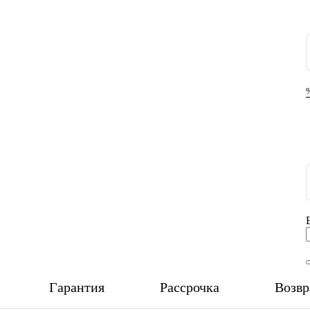
Гарантия
Рассрочка
Возвр