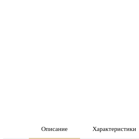
Описание
Характеристики