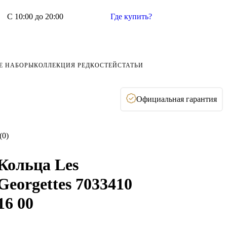
С 10:00 до 20:00
Где купить?
Е НАБОРЫ
КОЛЛЕКЦИЯ РЕДКОСТЕЙ
СТАТЬИ
Официальная гарантия
(0)
Кольца Les
Georgettes 7033410
16 00