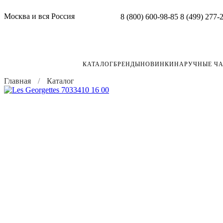
Москва и вся Россия
8 (800) 600-98-85
8 (499) 277-
КАТАЛОГ
БРЕНДЫ
НОВИНКИ
НАРУЧНЫЕ Ч
Главная
Каталог