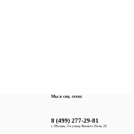
Мы в соц. сетях
8 (499) 277-29-81
г. Москва, 3-я улица Ямского Поля, 28