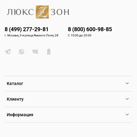
8 (499) 277-29-81
8 (800) 600-98-85
г. Москва, 3-я улица Ямского Поля, 28
С 10:00 до 20:00
Каталог
Клиенту
Информация