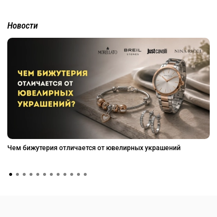
Новости
Чем бижутерия отличается от ювелирных украшений