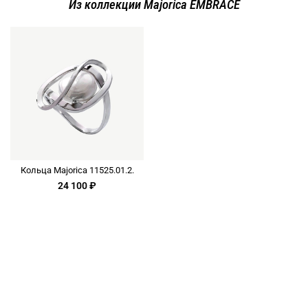
Из коллекции Majorica EMBRACE
Кольца Majorica 11525.01.2.
24 100 ₽