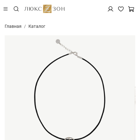
Главная
Каталог