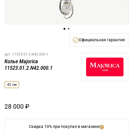
Официальная гарантия
арт.
11523.01.2.N42.000.1
Колье Majorica
11523.01.2.N42.000.1
42 см
28 000 ₽
Скидка 10% при покупке в магазине