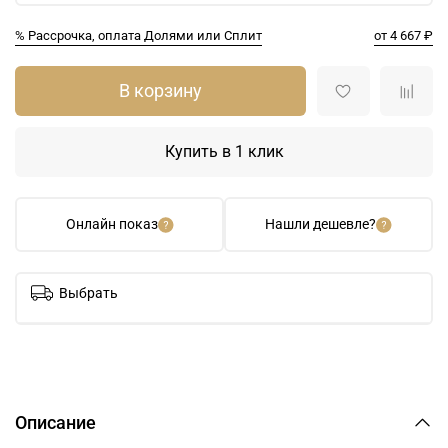
% Рассрочка, оплата Долями или Сплит
от 4 667 ₽
В корзину
Купить в 1 клик
Онлайн показ
Нашли дешевле?
Выбрать
Описание