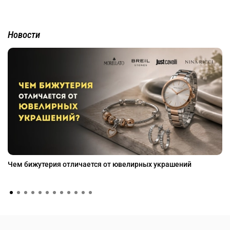
Новости
Чем бижутерия отличается от ювелирных украшений