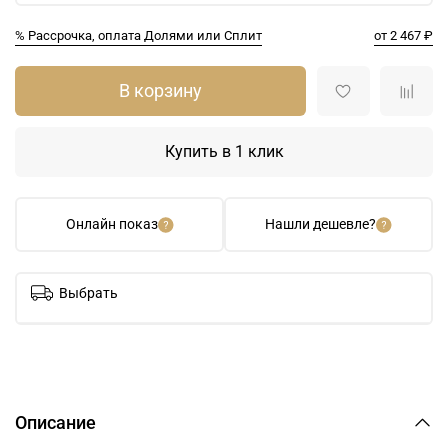
% Рассрочка, оплата Долями или Сплит
от 2 467 ₽
В корзину
Купить в 1 клик
Онлайн показ
Нашли дешевле?
Выбрать
Описание