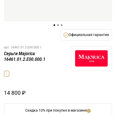
Официальная гарантия
арт.
16461.01.2.E00.000.1
Серьги Majorica
16461.01.2.E00.000.1
-
14 800 ₽
Скидка 10% при покупке в магазине