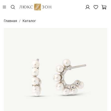
Главная
Каталог