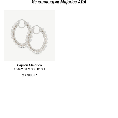
Из коллекции Majorica ADA
Серьги Majorica
16462.01.2.000.010.1
27 300 ₽