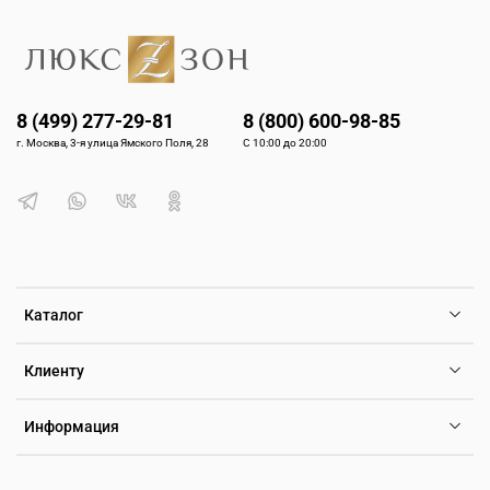
8 (499) 277-29-81
8 (800) 600-98-85
г. Москва, 3-я улица Ямского Поля, 28
С 10:00 до 20:00
Каталог
Клиенту
Информация