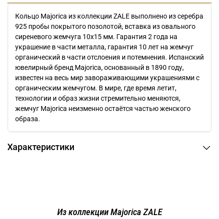
Кольцо Majorica из коллекции ZALE выполнено из серебра
925 пробы покрытого позолотой, вставка из овального
сиреневого жемчуга 10х15 мм. Гарантия 2 года на
украшение в части металла, гарантия 10 лет на жемчуг
органический в части отслоения и потемнения. Испанский
ювелирный бренд Majorica, основанный в 1890 году,
известен на весь мир завораживающими украшениями c
органическим жемчугом. В мире, где время летит,
технологии и образ жизни стремительно меняются,
жемчуг Majorica неизменно остаётся частью женского
образа.
Характеристики
Из коллекции Majorica ZALE