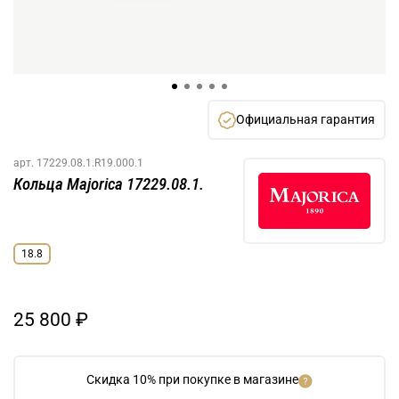
Официальная гарантия
арт.
17229.08.1.R19.000.1
Кольца Majorica 17229.08.1.
18.8
25 800 ₽
Скидка 10% при покупке в магазине