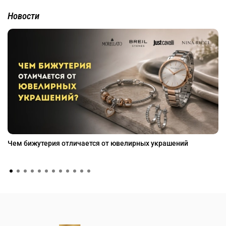
Новости
Чем бижутерия отличается от ювелирных украшений