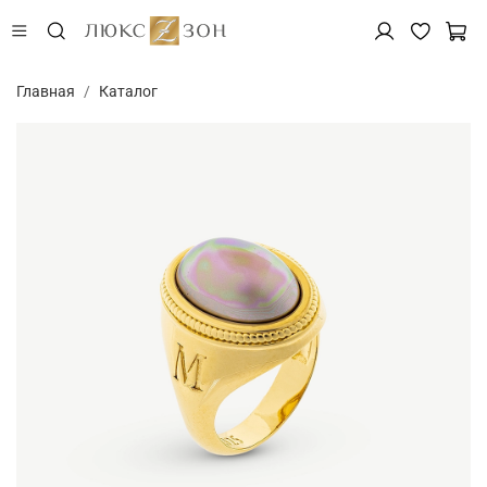
Главная
Каталог