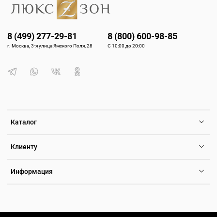
8 (499) 277-29-81
8 (800) 600-98-85
г. Москва, 3-я улица Ямского Поля, 28
С 10:00 до 20:00
Каталог
Клиенту
Информация