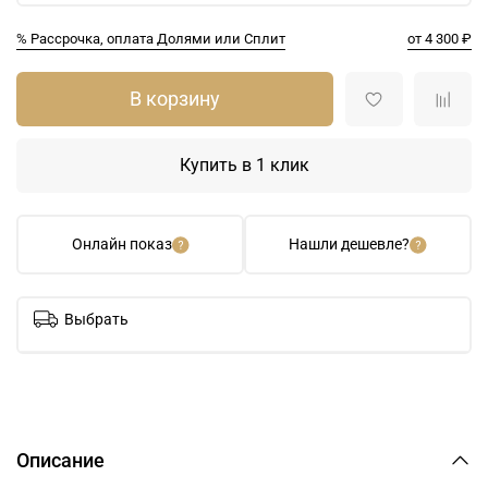
% Рассрочка, оплата Долями или Сплит
от 4 300 ₽
В корзину
Купить в 1 клик
Онлайн показ
Нашли дешевле?
Выбрать
Описание