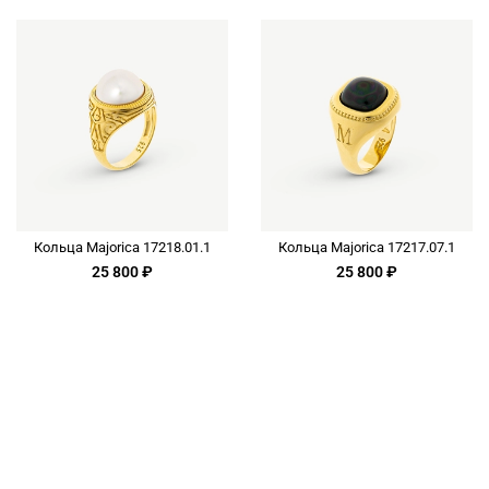
Кольца Majorica 17218.01.1
Кольца Majorica 17217.07.1
25 800 ₽
25 800 ₽