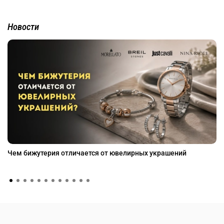
Новости
Чем бижутерия отличается от ювелирных украшений