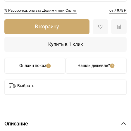
% Рассрочка, оплата Долями или Сплит
от 7 975 ₽
В корзину
Купить в 1 клик
Онлайн показ
Нашли дешевле?
Выбрать
Описание