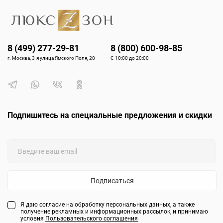
8 (499) 277-29-81
8 (800) 600-98-85
г. Москва, 3-я улица Ямского Поля, 28
С 10:00 до 20:00
Подпишитесь на специальные предложения и скидки
Подписаться
Я даю согласие на обработку персональных данных, а также
получение рекламных и информационных рассылок, и принимаю
условия
Пользовательского соглашения