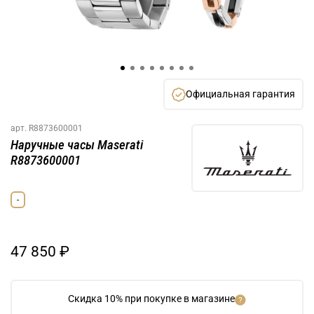
Официальная гарантия
арт.
R8873600001
Наручные часы Maserati
R8873600001
-
47 850 ₽
Скидка 10% при покупке в магазине