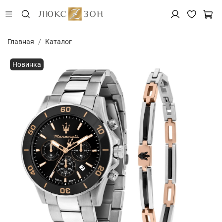
Главная
Каталог
Новинка