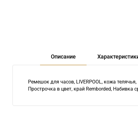
Описание
Характеристик
Ремешок для часов, LIVERPOOL, кожа телячья,
Прострочка в цвет, край Remborded, Набивка 