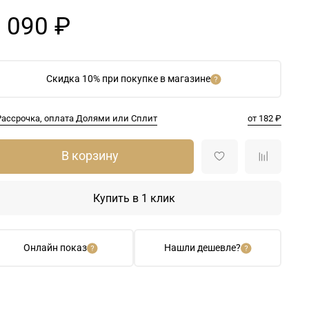
 090 ₽
Скидка 10% при покупке в магазине
Рассрочка, оплата Долями или Сплит
от 182 ₽
В корзину
Купить в 1 клик
Онлайн показ
Нашли дешевле?