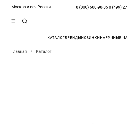
Москва и вся Россия
8 (800) 600-98-85
8 (499) 27
КАТАЛОГ
БРЕНДЫ
НОВИНКИ
НАРУЧНЫЕ Ч
Главная
Каталог