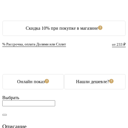
Скидка 10% при покупке в магазине
% Рассрочка, оплата Долями или Сплит
от 233 ₽
В корзину
Купить в 1 клик
Онлайн показ
Нашли дешевле?
Выбрать
Описание