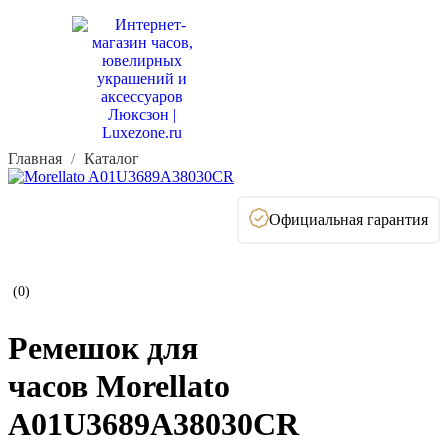
Главная
Каталог
Официальная гарантия
(0)
Ремешок для
часов Morellato
A01U3689A38030CR