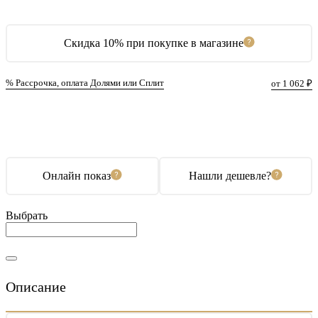
Скидка 10% при покупке в магазине
% Рассрочка, оплата Долями или Сплит
от 1 062 ₽
В корзину
Купить в 1 клик
Онлайн показ
Нашли дешевле?
Выбрать
Описание