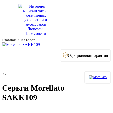
Главная
Каталог
Официальная гарантия
(0)
Серьги Morellato
SAKK109