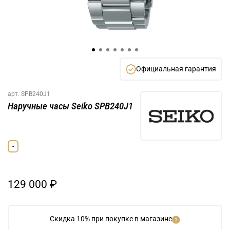
Официальная гарантия
арт.
SPB240J1
Наручные часы Seiko SPB240J1
-
129 000 ₽
Скидка 10% при покупке в магазине