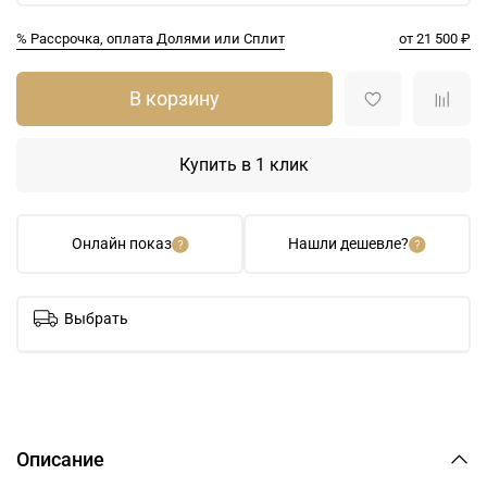
% Рассрочка, оплата Долями или Сплит
от 21 500 ₽
В корзину
Купить в 1 клик
Онлайн показ
Нашли дешевле?
Выбрать
Описание