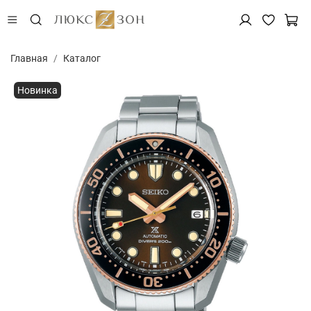
Главная
Каталог
Новинка