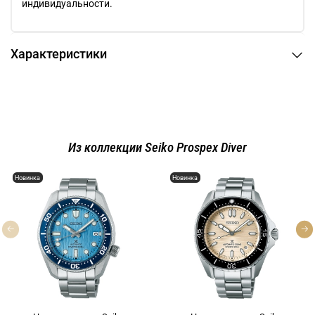
индивидуальности.
Характеристики
Из коллекции Seiko Prospex Diver
Новинка
Новинка