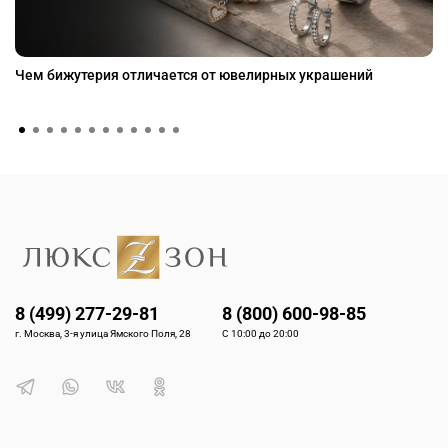
Чем бижутерия отличается от ювелирных украшений
8 (499) 277-29-81
8 (800) 600-98-85
г. Москва, 3-я улица Ямского Поля, 28
С 10:00 до 20:00