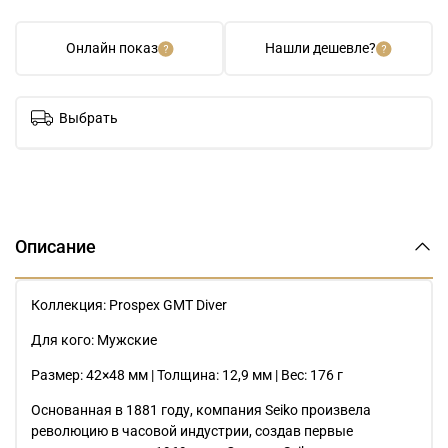
Онлайн показ
Нашли дешевле?
Выбрать
Описание
Коллекция: Prospex GMT Diver
Для кого: Мужские
Размер: 42×48 мм | Толщина: 12,9 мм | Вес: 176 г
Основанная в 1881 году, компания Seiko произвела
революцию в часовой индустрии, создав первые