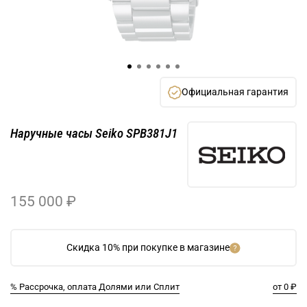
Официальная гарантия
Наручные часы Seiko SPB381J1
155 000 ₽
Скидка 10% при покупке в магазине
% Рассрочка, оплата Долями или Сплит
от 0 ₽