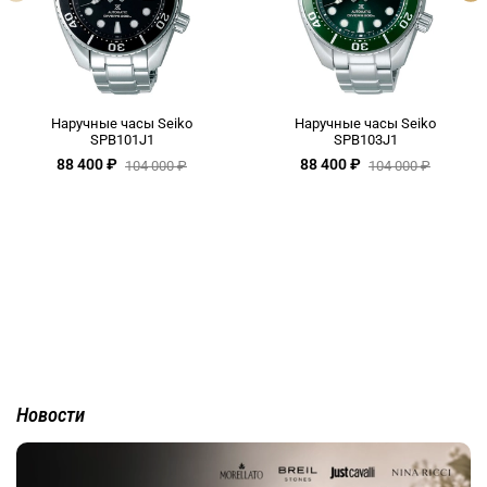
Наручные часы Seiko
Наручные часы Seiko
SPB101J1
SPB103J1
88 400 ₽
88 400 ₽
104 000 ₽
104 000 ₽
Новости