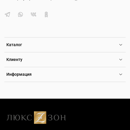
Каталог
Клиенту
Информация