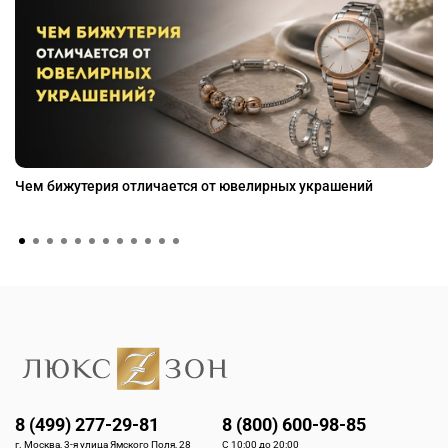
Чем бижутерия отличается от ювелирных украшений
8 (499) 277-29-81
8 (800) 600-98-85
г. Москва, 3-я улица Ямского Поля, 28
С 10:00 до 20:00