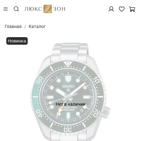
Главная
Каталог
Новинка
Нет в наличии