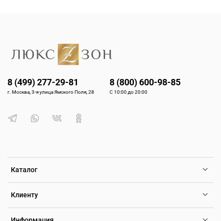
8 (499) 277-29-81
8 (800) 600-98-85
г. Москва, 3-я улица Ямского Поля, 28
С 10:00 до 20:00
Каталог
Клиенту
Информация