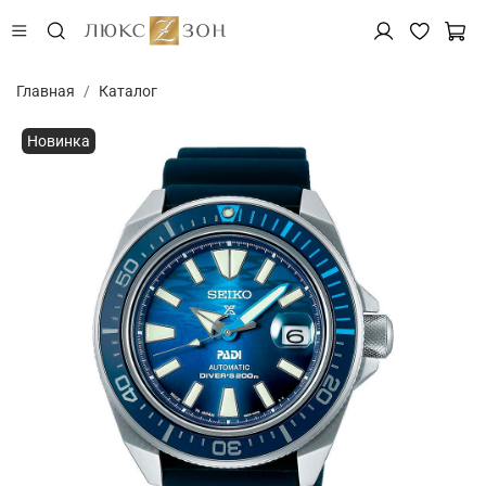
Главная
Каталог
Новинка