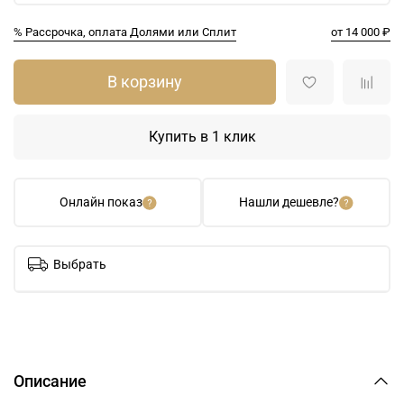
% Рассрочка, оплата Долями или Сплит
от 14 000 ₽
В корзину
Купить в 1 клик
Онлайн показ
Нашли дешевле?
Выбрать
Описание