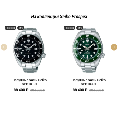
Из коллекции Seiko Prospex
Новинка
-15%
Новинка
-15%
Наручные часы Seiko
Наручные часы Seiko
SPB101J1
SPB103J1
88 400 ₽
88 400 ₽
104 000 ₽
104 000 ₽