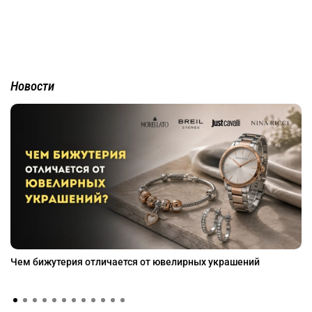
Новости
Чем бижутерия отличается от ювелирных украшений