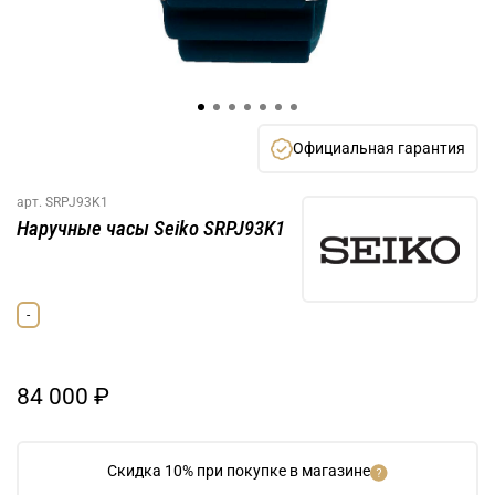
Официальная гарантия
арт.
SRPJ93K1
Наручные часы Seiko SRPJ93K1
-
84 000 ₽
Скидка 10% при покупке в магазине