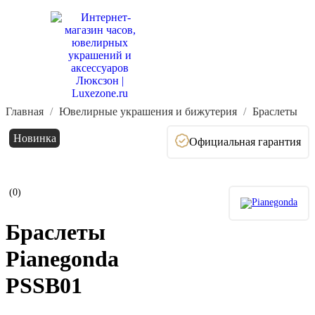
Главная
Ювелирные украшения и бижутерия
Браслеты
Новинка
Официальная гарантия
(0)
Браслеты
Pianegonda
PSSB01