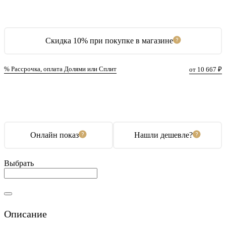
Скидка 10% при покупке в магазине
% Рассрочка, оплата Долями или Сплит
от 10 667 ₽
В корзину
Купить в 1 клик
Онлайн показ
Нашли дешевле?
Выбрать
Описание