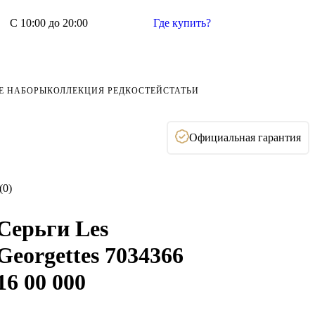
С 10:00 до 20:00
Где купить?
Е НАБОРЫ
КОЛЛЕКЦИЯ РЕДКОСТЕЙ
СТАТЬИ
Официальная гарантия
(0)
Серьги Les
Georgettes 7034366
16 00 000