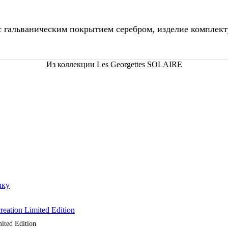
с гальваническим покрытием серебром, изделие комплект
Из коллекции Les Georgettes SOLAIRE
ited Edition