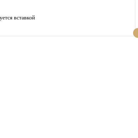
уется вставкой