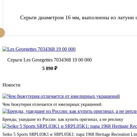
Серьги диаметром 16 мм, выполнены из латуни 
Серьги Les Georgettes 7034368 19 00 000
5 890 ₽
Новости
Чем бижутерия отличается от ювелирных украшений
Бренды, ушедшие из России: как купить оригинал, а не реплику
Seiko 5 Sports SRPL03K1 и SRPL05K1: пара 1968 Heritage Recreation Lim