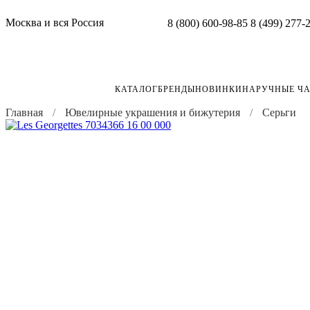
Москва и вся Россия
8 (800) 600-98-85
8 (499) 277-
КАТАЛОГ
БРЕНДЫ
НОВИНКИ
НАРУЧНЫЕ Ч
Главная
Ювелирные украшения и бижутерия
Серьги