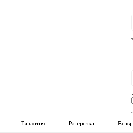
Гарантия
Рассрочка
Возвр