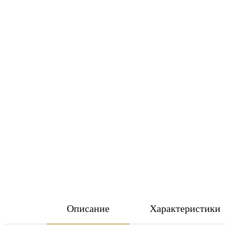
Описание
Характеристики