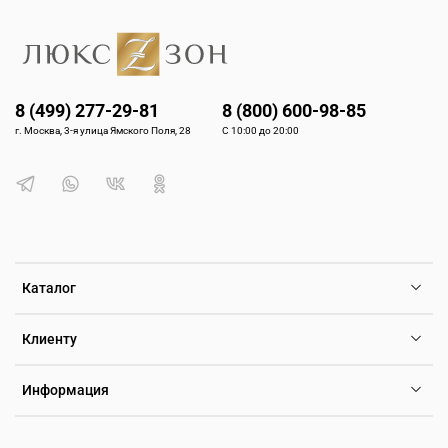
8 (499) 277-29-81
8 (800) 600-98-85
г. Москва, 3-я улица Ямского Поля, 28
С 10:00 до 20:00
Каталог
Клиенту
Информация