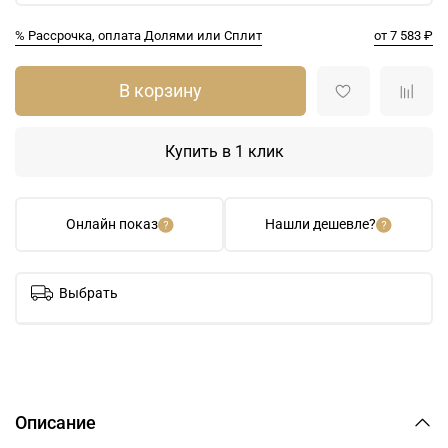
% Рассрочка, оплата Долями или Сплит
от 7 583 ₽
В корзину
Купить в 1 клик
Онлайн показ
Нашли дешевле?
Выбрать
Описание