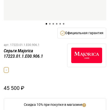
Официальная гарантия
арт.
17223.01.1.E00.906.1
Серьги Majorica
17223.01.1.E00.906.1
-
45 500 ₽
Скидка 10% при покупке в магазине