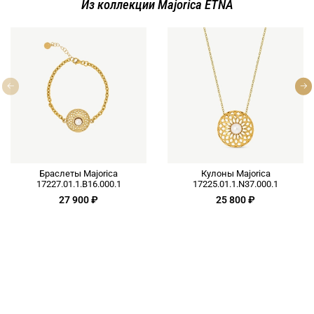
Из коллекции Majorica ETNA
Браслеты Majorica
Кулоны Majorica
17227.01.1.B16.000.1
17225.01.1.N37.000.1
27 900 ₽
25 800 ₽