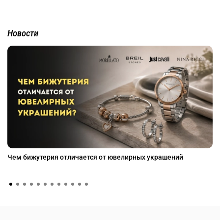
Новости
Чем бижутерия отличается от ювелирных украшений