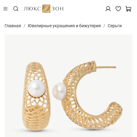
Главная
Ювелирные украшения и бижутерия
Серьги