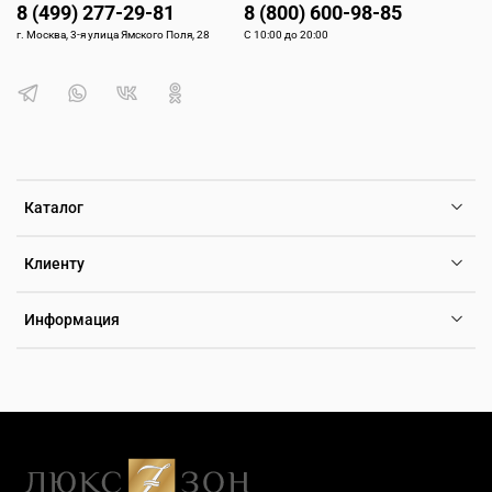
8 (499) 277-29-81
8 (800) 600-98-85
г. Москва, 3-я улица Ямского Поля, 28
С 10:00 до 20:00
Каталог
Клиенту
Информация