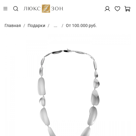
Главная
Подарки
...
От 100.000 руб.