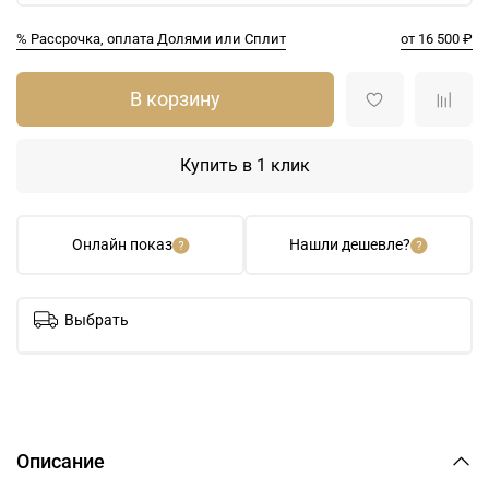
% Рассрочка, оплата Долями или Сплит
от 16 500 ₽
В корзину
Купить в 1 клик
Онлайн показ
Нашли дешевле?
Выбрать
Описание