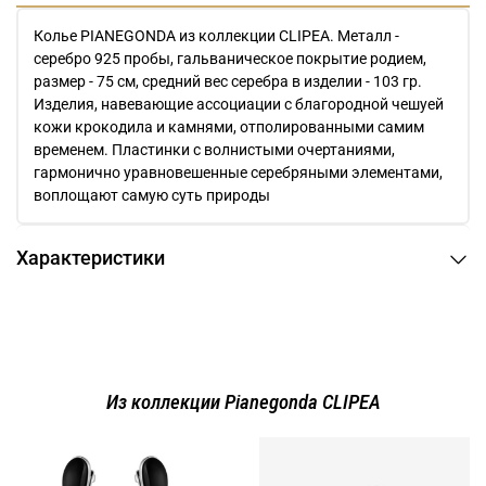
Колье PIANEGONDA из коллекции CLIPEA. Металл -
серебро 925 пробы, гальваническое покрытие родием,
размер - 75 см, средний вес серебра в изделии - 103 гр.
Изделия, навевающие ассоциации с благородной чешуей
кожи крокодила и камнями, отполированными самим
временем. Пластинки с волнистыми очертаниями,
гармонично уравновешенные серебряными элементами,
воплощают самую суть природы
Характеристики
Из коллекции Pianegonda CLIPEA