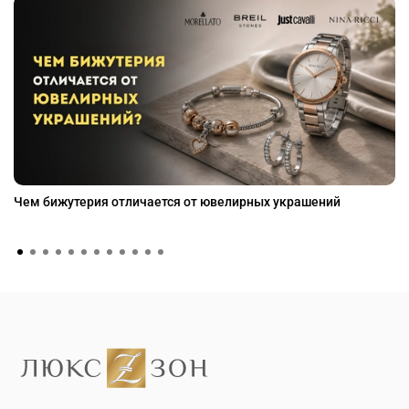
Чем бижутерия отличается от ювелирных украшений