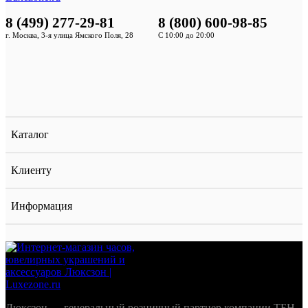
8 (499) 277-29-81
8 (800) 600-98-85
г. Москва, 3-я улица Ямского Поля, 28
С 10:00 до 20:00
Каталог
Клиенту
Информация
Люксзон — генеральный розничный партнер компании ТБН-