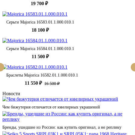
19 700 ₽
Серьги Majorica 16583.01.1.000.010.1
18 100 ₽
Серьги Majorica 16584.01.1.000.010.1
11 500 ₽
Браслеты Majorica 16582.01.1.000.010.1
11 550 ₽
16 500 ₽
Новости
Чем бижутерия отличается от ювелирных украшений
Бренды, ушедшие из России: как купить оригинал, а не реплику