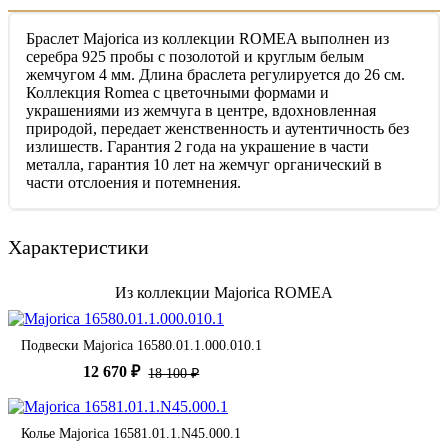
Браслет Majorica из коллекции ROMEA выполнен из
серебра 925 пробы с позолотой и круглым белым
жемчугом 4 мм. Длина браслета регулируется до 26 см.
Коллекция Romea с цветочными формами и
украшениями из жемчуга в центре, вдохновленная
природой, передает женственность и аутентичность без
излишеств. Гарантия 2 года на украшение в части
металла, гарантия 10 лет на жемчуг органический в
части отслоения и потемнения.
Характеристики
Из коллекции Majorica ROMEA
Подвески Majorica 16580.01.1.000.010.1
12 670 ₽
18 100 ₽
Колье Majorica 16581.01.1.N45.000.1