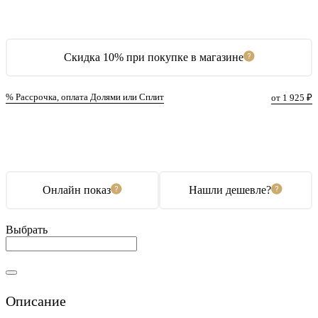
Скидка 10% при покупке в магазине
% Рассрочка, оплата Долями или Сплит
от 1 925 ₽
В корзину
Купить в 1 клик
Онлайн показ
Нашли дешевле?
Выбрать
Описание