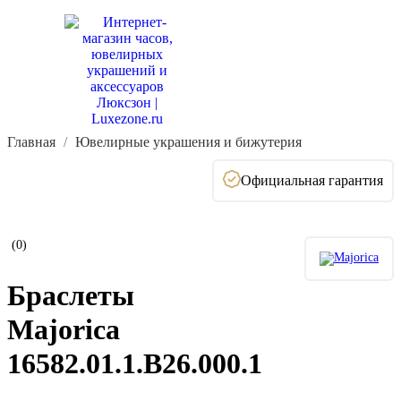
Главная
Ювелирные украшения и бижутерия
Официальная гарантия
(0)
Браслеты
Majorica
16582.01.1.B26.000.1