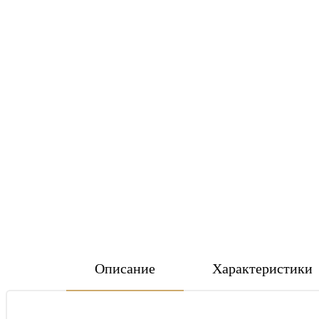
Описание
Характеристики