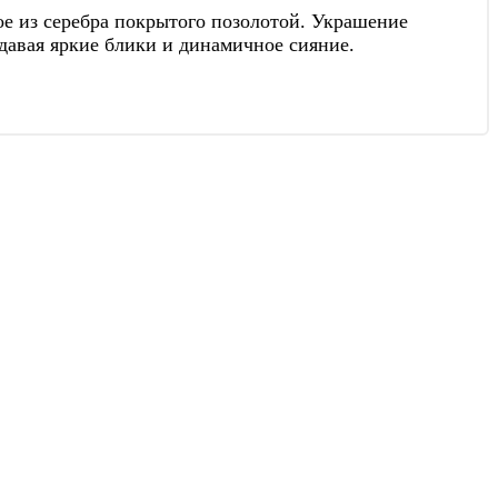
е из серебра покрытого позолотой. Украшение
давая яркие блики и динамичное сияние.