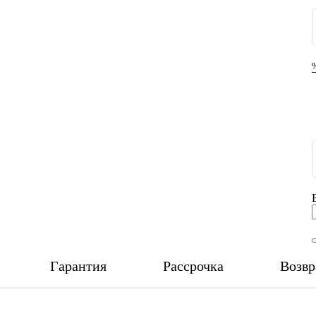
Гарантия
Рассрочка
Возвр