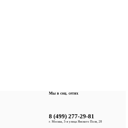
Мы в соц. сетях
8 (499) 277-29-81
г. Москва, 3-я улица Ямского Поля, 28