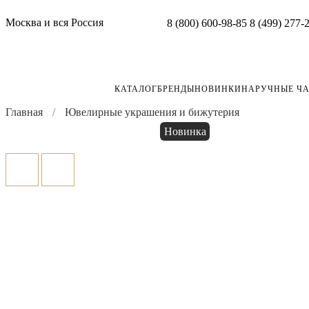
Москва и вся Россия
8 (800) 600-98-85
8 (499) 277-
КАТАЛОГ
БРЕНДЫ
НОВИНКИ
НАРУЧНЫЕ Ч
Главная
Ювелирные украшения и бижутерия
Новинка