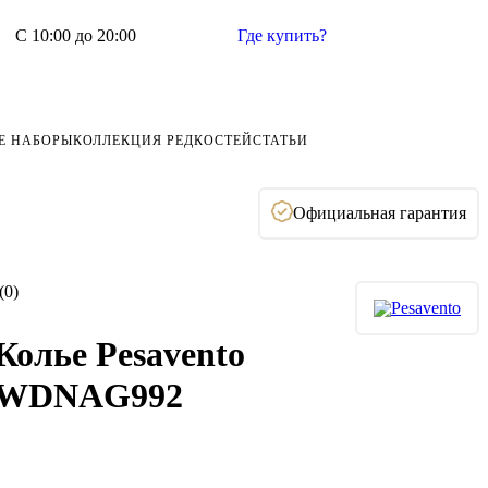
С 10:00 до 20:00
Где купить?
Е НАБОРЫ
КОЛЛЕКЦИЯ РЕДКОСТЕЙ
СТАТЬИ
Официальная гарантия
(0)
Колье Pesavento
WDNAG992