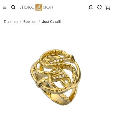
Главная
Бренды
Just Cavalli