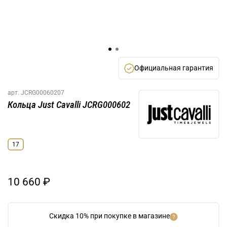
Официальная гарантия
арт.
JCRG00060207
Кольца Just Cavalli JCRG000602
17
10 660 ₽
Скидка 10% при покупке в магазине