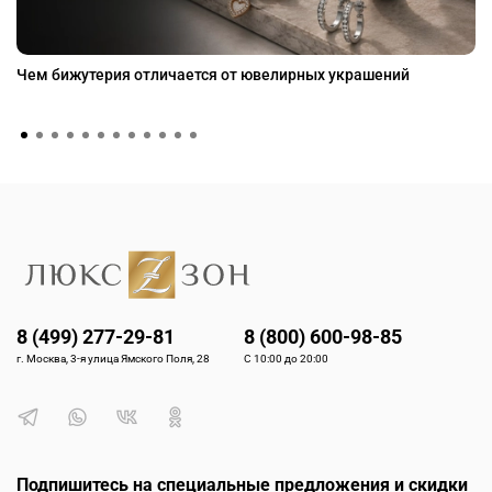
Чем бижутерия отличается от ювелирных украшений
8 (499) 277-29-81
8 (800) 600-98-85
г. Москва, 3-я улица Ямского Поля, 28
С 10:00 до 20:00
Подпишитесь на специальные предложения и скидки