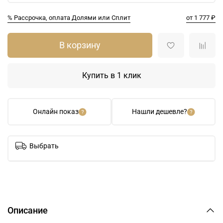
% Рассрочка, оплата Долями или Сплит
от 1 777 ₽
В корзину
Купить в 1 клик
Онлайн показ
Нашли дешевле?
Выбрать
Описание