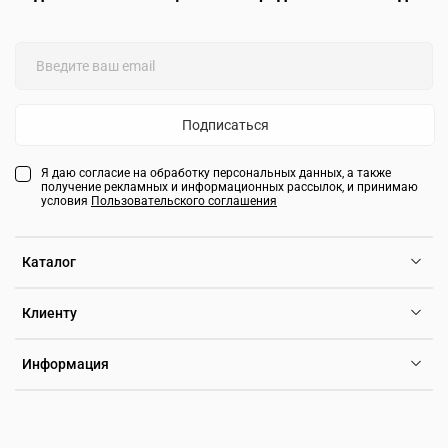
Подписаться
Я даю согласие на обработку персональных данных, а также
получение рекламных и информационных рассылок, и принимаю
условия
Пользовательского соглашения
Каталог
Клиенту
Информация