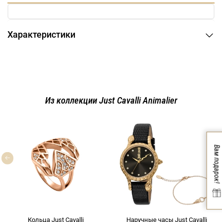
Характеристики
Из коллекции Just Cavalli Animalier
Вам подарок!
Кольца Just Cavalli
Наручные часы Just Cavalli