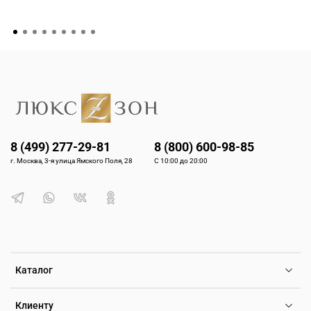
8 (499) 277-29-81
8 (800) 600-98-85
г. Москва, 3-я улица Ямского Поля, 28
С 10:00 до 20:00
Каталог
Клиенту