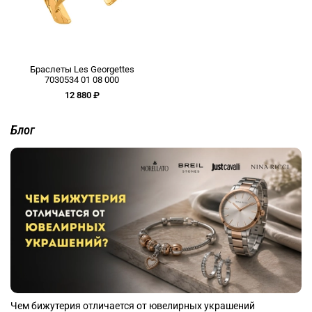
Браслеты Les Georgettes
7030534 01 08 000
12 880 ₽
Блог
Чем бижутерия отличается от ювелирных украшений