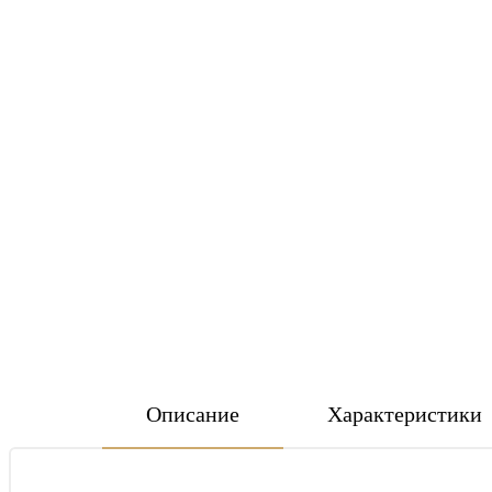
Описание
Характеристики