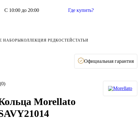
С 10:00 до 20:00
Где купить?
Е НАБОРЫ
КОЛЛЕКЦИЯ РЕДКОСТЕЙ
СТАТЬИ
Официальная гарантия
(0)
Кольца Morellato
SAVY21014