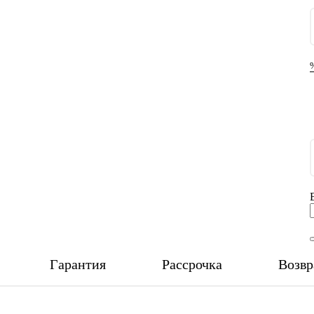
Гарантия
Рассрочка
Возвр