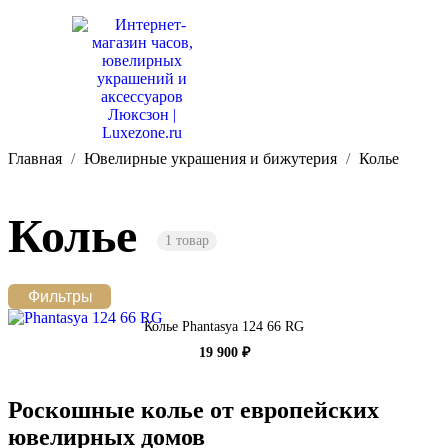
Главная
Ювелирные украшения и бижутерия
Колье
Колье
1 товар
Фильтры
Колье Phantasya 124 66 RG
19 900 ₽
Роскошные колье от европейских
ювелирных домов