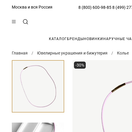
Москва и вся Россия
8 (800) 600-98-85
8 (499) 27
КАТАЛОГ
БРЕНДЫ
НОВИНКИ
НАРУЧНЫЕ Ч
Главная
Ювелирные украшения и бижутерия
Колье
-30%