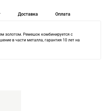
т
Доставка
Оплата
ием золотом. Ремешок комбинируется с
ение в части металла, гарантия 10 лет на