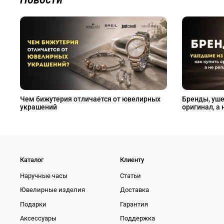
Чем бижутерия отличается от ювелирных
Бренды, уше
украшений
оригинал, а 
Каталог
Клиенту
Наручные часы
Статьи
Ювелирные изделия
Доставка
Подарки
Гарантия
Аксессуары
Поддержка