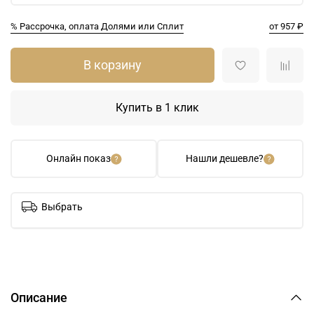
% Рассрочка, оплата Долями или Сплит
от 957 ₽
В корзину
Купить в 1 клик
Онлайн показ
Нашли дешевле?
Выбрать
Описание