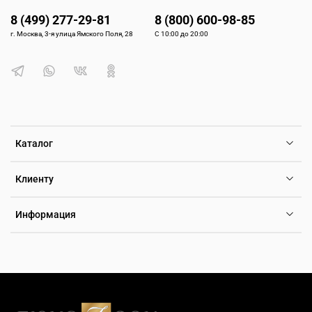
8 (499) 277-29-81
8 (800) 600-98-85
г. Москва, 3-я улица Ямского Поля, 28
С 10:00 до 20:00
Каталог
Клиенту
Информация