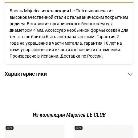
Брошь Majorica из коллекции Le Club выполнена из
высококачественной стали с гальваническим покрытием
родием. Вставки из органического белого жемчуга
диаметром 4 мм. Аксессуар необычной формы создан для
тех, кто не боится быть экстравагантным. Гарантия 2
года на украшение в части металла, гарантия 10 лет на
жемчуг органический в части отслоения и потемнения.
Произведено в Испании. Доставка по России.
Характеристики
Из коллекции Majorica LE CLUB
-30%
-30%