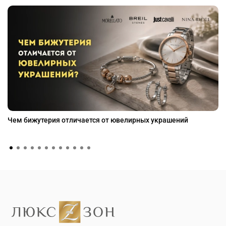
Чем бижутерия отличается от ювелирных украшений