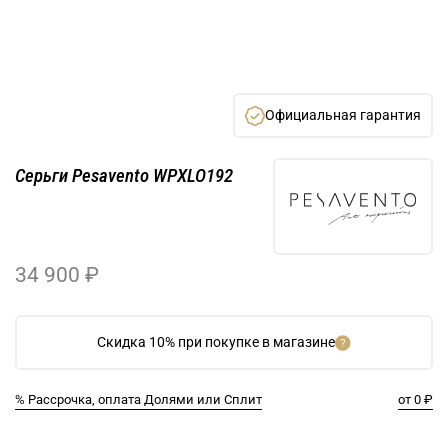
Официальная гарантия
Серьги Pesavento WPXLO192
34 900 ₽
Скидка 10% при покупке в магазине
% Рассрочка, оплата Долями или Сплит
от 0 ₽