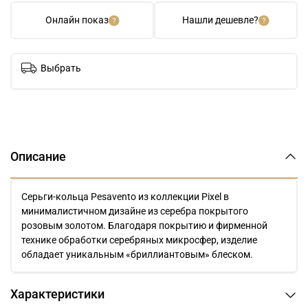
Онлайн показ
Нашли дешевле?
Выбрать
Описание
Серьги-кольца Pesavento из коллекции Pixel в
минималистичном дизайне из серебра покрытого
розовым золотом. Благодаря покрытию и фирменной
технике обработки серебряных микросфер, изделие
обладает уникальным «бриллиантовым» блеском.
Характеристики