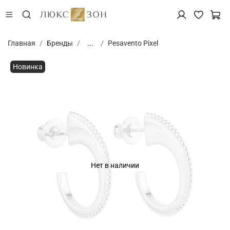
Главная
Бренды
...
Pesavento Pixel
Новинка
Нет в наличии