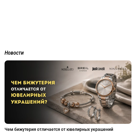
Новости
Чем бижутерия отличается от ювелирных украшений