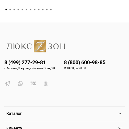
8 (499) 277-29-81
8 (800) 600-98-85
г. Москва, 3-я улица Ямского Поля, 28
С 10:00 до 20:00
Каталог
Клиенту