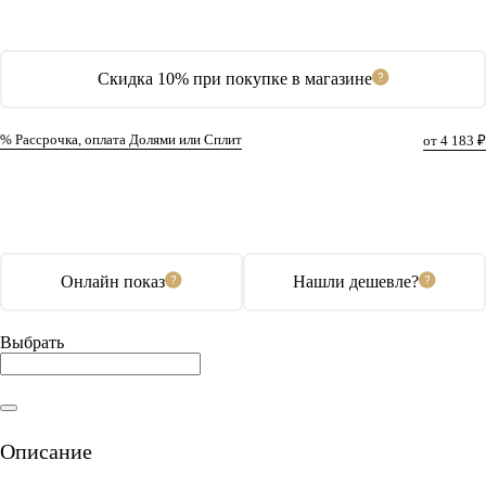
Скидка 10% при покупке в магазине
% Рассрочка, оплата Долями или Сплит
от 4 183 ₽
В корзину
Купить в 1 клик
Онлайн показ
Нашли дешевле?
Выбрать
Описание