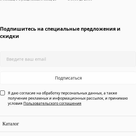
Подпишитесь на специальные предложения и
скидки
Подписаться
Я даю согласие на обработку персональных данных, а также
получение рекламных и информационных рассылок, и принимаю
условия
Пользовательского соглашения
Каталог