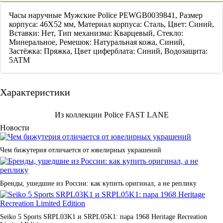
Часы наручные Мужские Police PEWGB0039841, Размер
корпуса: 46X52 мм, Материал корпуса: Сталь, Цвет: Синий,
Вставки: Нет, Тип механизма: Кварцевый, Стекло:
Минеральное, Ремешок: Натуральная кожа, Синий,
Застёжка: Пряжка, Цвет циферблата: Синий, Водозащита:
5ATM
Характеристики
Из коллекции Police FAST LANE
Новости
Чем бижутерия отличается от ювелирных украшений
Бренды, ушедшие из России: как купить оригинал, а не реплику
Seiko 5 Sports SRPL03K1 и SRPL05K1: пара 1968 Heritage Recreation