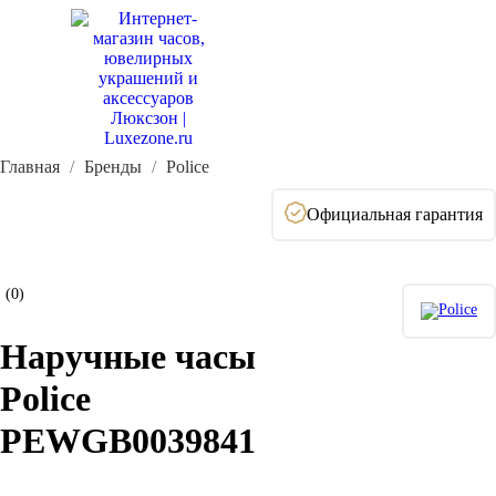
Главная
Бренды
Police
Официальная гарантия
(0)
Наручные часы
Police
PEWGB0039841