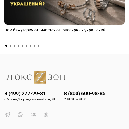
Чем бижутерия отличается от ювелирных украшений
8 (499) 277-29-81
8 (800) 600-98-85
г. Москва, 3-я улица Ямского Поля, 28
С 10:00 до 20:00