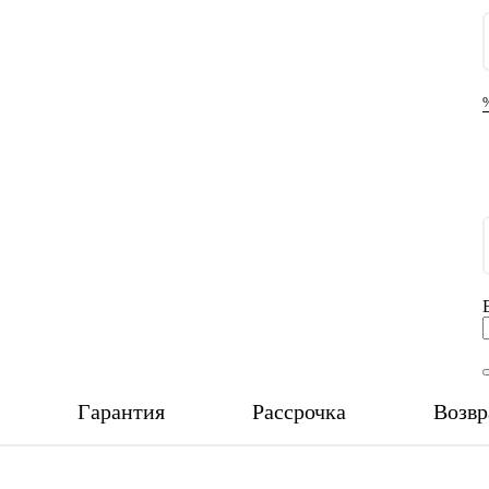
Гарантия
Рассрочка
Возвр