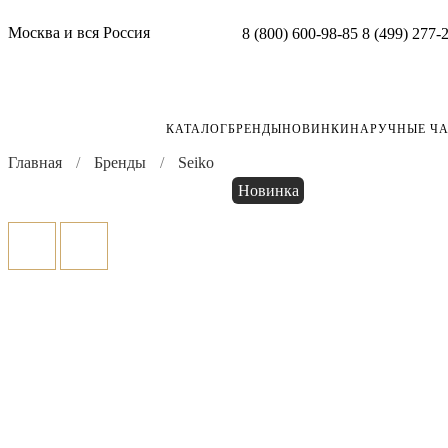
Москва и вся Россия
8 (800) 600-98-85
8 (499) 277-
КАТАЛОГ
БРЕНДЫ
НОВИНКИ
НАРУЧНЫЕ Ч
Главная
Бренды
Seiko
Новинка