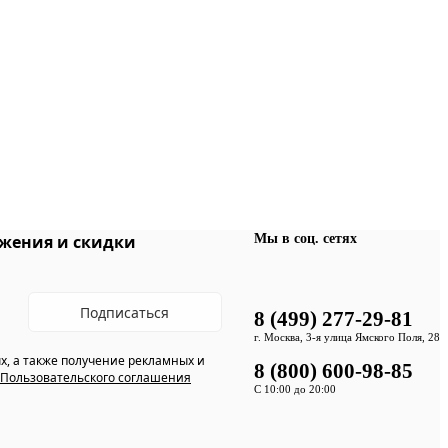
Мы в соц. сетях
жения и скидки
Подписаться
8 (499) 277-29-81
г. Москва, 3-я улица Ямского Поля, 28
х, а также получение рекламных и
8 (800) 600-98-85
Пользовательского соглашения
С 10:00 до 20:00