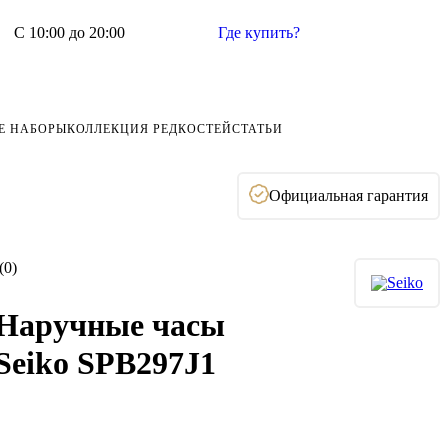
С 10:00 до 20:00
Где купить?
Е НАБОРЫ
КОЛЛЕКЦИЯ РЕДКОСТЕЙ
СТАТЬИ
Официальная гарантия
(0)
Наручные часы
Seiko SPB297J1