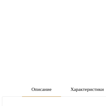
Описание
Характеристики