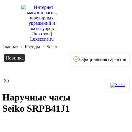
Главная
Бренды
Seiko
Новинка
Официальная гарантия
(0)
Наручные часы
Seiko SRPB41J1