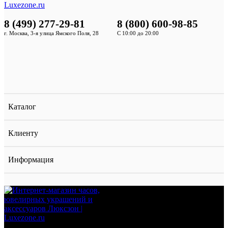
8 (499) 277-29-81
8 (800) 600-98-85
г. Москва, 3-я улица Ямского Поля, 28
С 10:00 до 20:00
Каталог
Клиенту
Информация