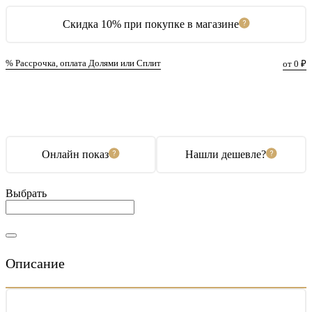
Скидка 10% при покупке в магазине
% Рассрочка, оплата Долями или Сплит
от 0 ₽
В корзину
Купить в 1 клик
Онлайн показ
Нашли дешевле?
Выбрать
Описание