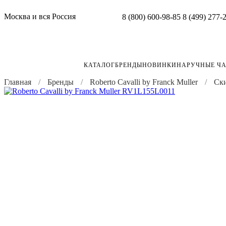
Москва и вся Россия
8 (800) 600-98-85
8 (499) 277-
КАТАЛОГ
БРЕНДЫ
НОВИНКИ
НАРУЧНЫЕ Ч
Главная
Бренды
Roberto Cavalli by Franck Muller
Ски