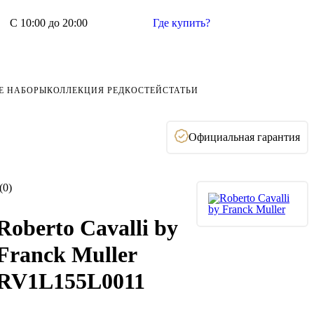
С 10:00 до 20:00
Где купить?
Е НАБОРЫ
КОЛЛЕКЦИЯ РЕДКОСТЕЙ
СТАТЬИ
Официальная гарантия
(0)
Roberto Cavalli by
Franck Muller
RV1L155L0011