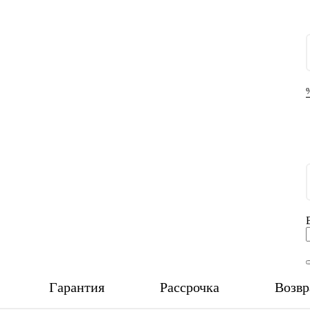
Гарантия
Рассрочка
Возвр