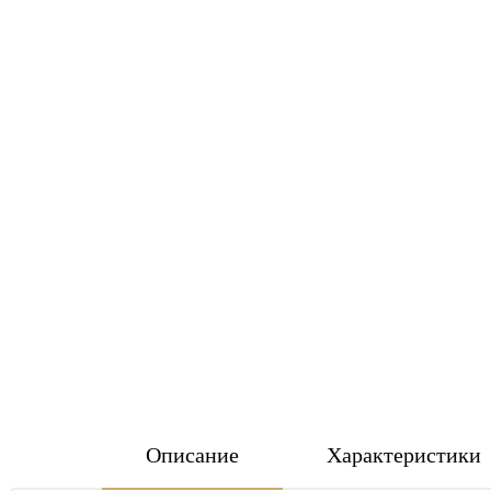
Описание
Характеристики