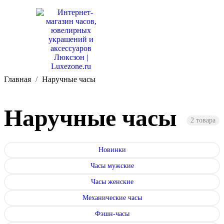
Главная
Наручные часы
Наручные часы
2 товара
Новинки
Часы мужские
Часы женские
Механические часы
Фэшн-часы