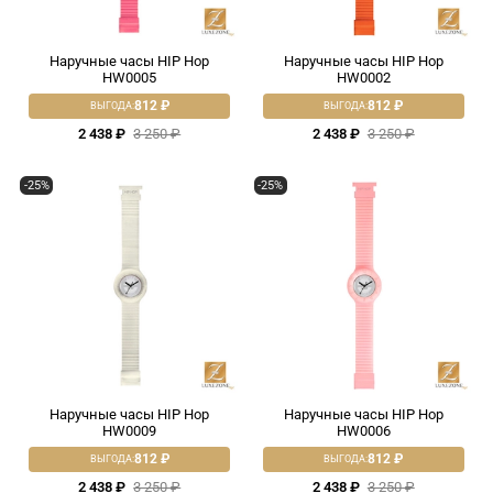
Наручные часы HIP Hop
Наручные часы HIP Hop
HW0005
HW0002
812 ₽
812 ₽
ВЫГОДА:
ВЫГОДА:
2 438 ₽
3 250 ₽
2 438 ₽
3 250 ₽
-25%
-25%
Наручные часы HIP Hop
Наручные часы HIP Hop
HW0009
HW0006
812 ₽
812 ₽
ВЫГОДА:
ВЫГОДА:
2 438 ₽
3 250 ₽
2 438 ₽
3 250 ₽