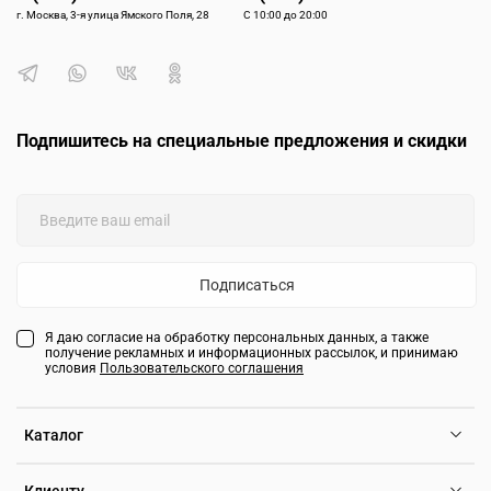
г. Москва, 3-я улица Ямского Поля, 28
С 10:00 до 20:00
Подпишитесь на специальные предложения и скидки
Подписаться
Я даю согласие на обработку персональных данных, а также
получение рекламных и информационных рассылок, и принимаю
условия
Пользовательского соглашения
Каталог
Клиенту