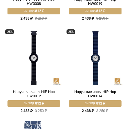
HW0008
HW0019
812 ₽
812 ₽
ВЫГОДА:
ВЫГОДА:
2 438 ₽
3 250 ₽
2 438 ₽
3 250 ₽
-25%
-25%
Наручные часы HIP Hop
Наручные часы HIP Hop
HW0012
HW0014
812 ₽
812 ₽
ВЫГОДА:
ВЫГОДА:
2 438 ₽
3 250 ₽
2 438 ₽
3 250 ₽