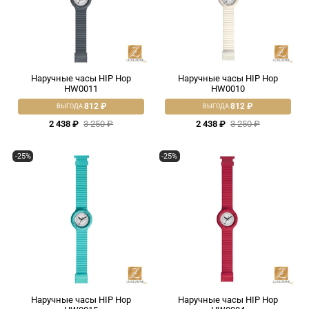
Наручные часы HIP Hop
Наручные часы HIP Hop
HW0011
HW0010
812 ₽
812 ₽
ВЫГОДА:
ВЫГОДА:
2 438 ₽
3 250 ₽
2 438 ₽
3 250 ₽
-25%
-25%
Наручные часы HIP Hop
Наручные часы HIP Hop