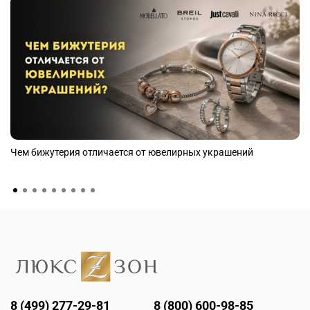
Чем бижутерия отличается от ювелирных украшений
8 (499) 277-29-81
8 (800) 600-98-85