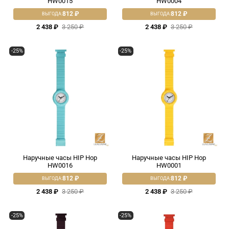
HW0015
HW0004
812 ₽
812 ₽
ВЫГОДА:
ВЫГОДА:
2 438 ₽
3 250 ₽
2 438 ₽
3 250 ₽
-25%
-25%
Наручные часы HIP Hop
Наручные часы HIP Hop
HW0016
HW0001
812 ₽
812 ₽
ВЫГОДА:
ВЫГОДА:
2 438 ₽
3 250 ₽
2 438 ₽
3 250 ₽
-25%
-25%