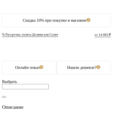
Скидка 10% при покупке в магазине
% Рассрочка, оплата Долями или Сплит
от 14 983 ₽
В корзину
Купить в 1 клик
Онлайн показ
Нашли дешевле?
Выбрать
Описание