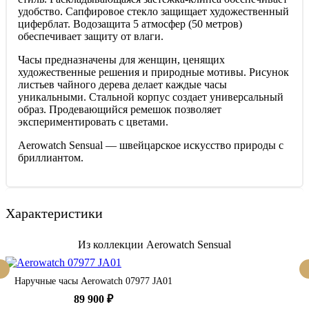
удобство. Сапфировое стекло защищает художественный
циферблат. Водозащита 5 атмосфер (50 метров)
обеспечивает защиту от влаги.
Часы предназначены для женщин, ценящих
художественные решения и природные мотивы. Рисунок
листьев чайного дерева делает каждые часы
уникальными. Стальной корпус создает универсальный
образ. Продевающийся ремешок позволяет
экспериментировать с цветами.
Aerowatch Sensual — швейцарское искусство природы с
бриллиантом.
Характеристики
Из коллекции Aerowatch Sensual
Наручные часы Aerowatch 07977 JA01
89 900 ₽