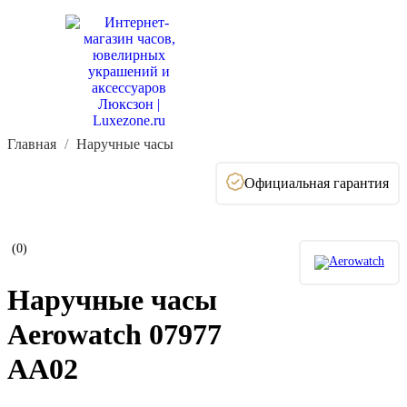
Главная
Наручные часы
Официальная гарантия
(0)
Наручные часы
Aerowatch 07977
AA02