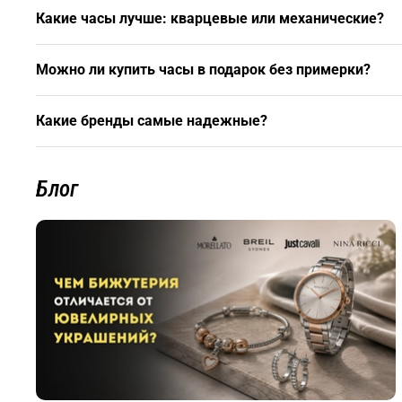
Какие часы лучше: кварцевые или механические?
Можно ли купить часы в подарок без примерки?
Какие бренды самые надежные?
Блог