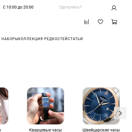
С 10:00 до 20:00
Где купить?
 НАБОРЫ
КОЛЛЕКЦИЯ РЕДКОСТЕЙ
СТАТЬИ
ы
Кварцевые часы
Швейцарские часы